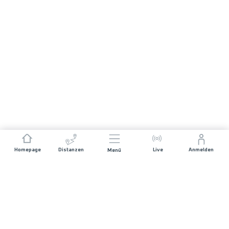
Homepage
Distanzen
Live
Anmelden
Menü