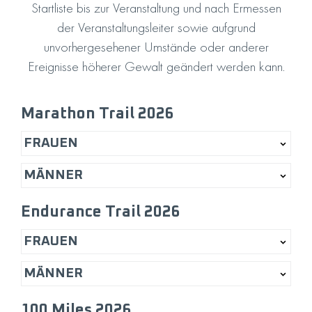
Startliste bis zur Veranstaltung und nach Ermessen
der Veranstaltungsleiter sowie aufgrund
unvorhergesehener Umstände oder anderer
Ereignisse höherer Gewalt geändert werden kann.
Marathon Trail
2026
FRAUEN
MÄNNER
Endurance Trail
2026
FRAUEN
MÄNNER
100 Miles
2026