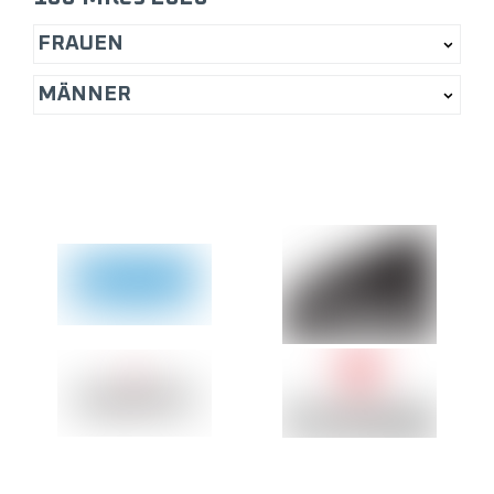
FRAUEN
MÄNNER